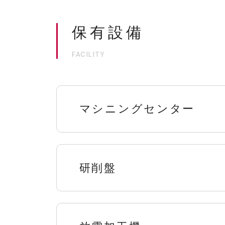
保有設備
FACILITY
マシニングセンター
研削盤