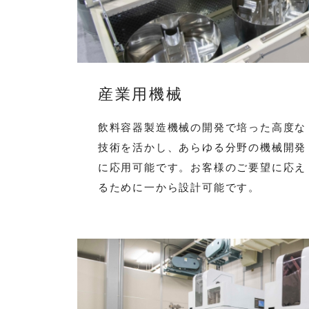
産業用機械
飲料容器製造機械の開発で培った高度な
技術を活かし、あらゆる分野の機械開発
に応用可能です。お客様のご要望に応え
るために一から設計可能です。