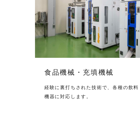
食品機械・充填機械
経験に裏打ちされた技術で、各種の飲料
機器に対応します。