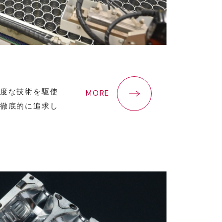
度な技術を駆使
MORE
徹底的に追求し