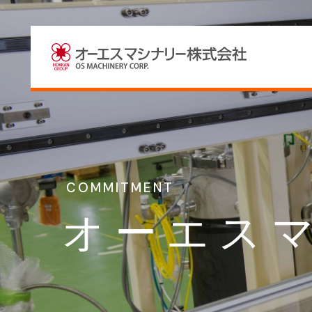
COMMITMENT
オーエス