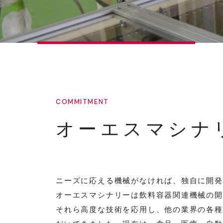
COMMITMENT
オーエスマシナ
ニーズに応える機械がなければ、独自に開発
オーエスマシナリーは飲料容器関連機械の開
それら高度な技術を応用し、他の業界の各種