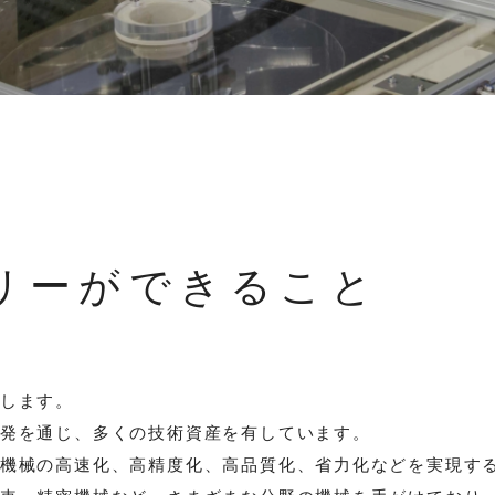
リーができること
します。
発を通じ、多くの技術資産を有しています。
機械の高速化、高精度化、高品質化、省力化などを実現す