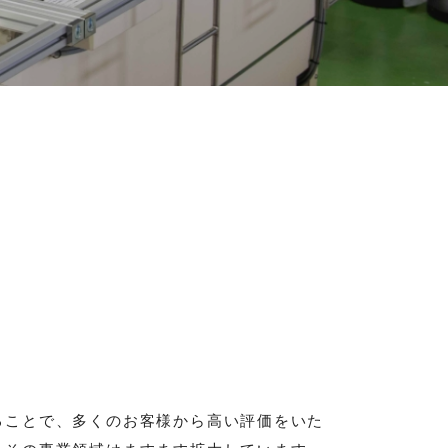
ることで、多くのお客様から高い評価をいた