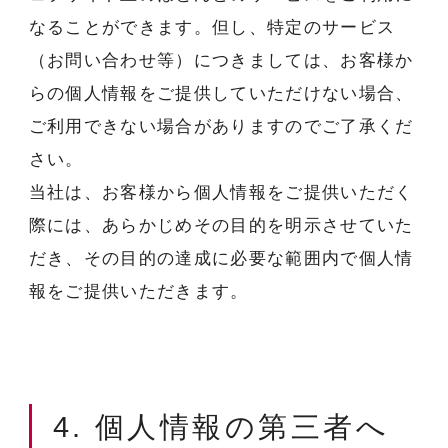
なることができます。但し、特定のサービス
（お問い合わせ等）につきましては、お客様か
らの個人情報をご提供していただけない場合、
ご利用できない場合がありますのでご了承くだ
さい。
当社は、お客様から個人情報をご提供いただく
際には、あらかじめその目的を明示させていた
だき、その目的の達成に必要な範囲内で個人情
報をご提供いただきます。
4. 個人情報の第三者へ