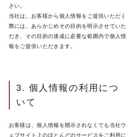
さい。
当社は、お客様から個人情報をご提供いただく
際には、あらかじめその目的を明示させていた
だき、その目的の達成に必要な範囲内で個人情
報をご提供いただきます。
3. 個人情報の利用につ
いて
お客様は、個人情報を開示されなくても当社ウ
ェブサイト上のほとんどのサービスをご利用に