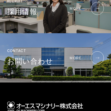
RECRUIT
MORE
採用情報
CONTACT
MORE
お問い合わせ