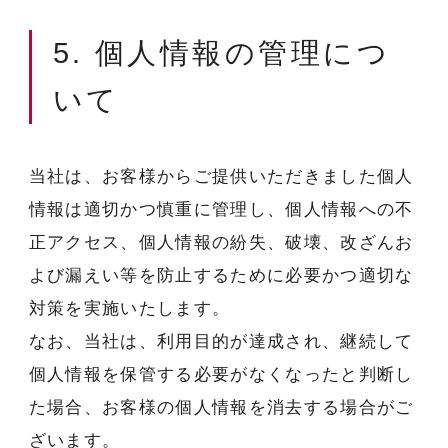
5. 個人情報の管理につ
いて
当社は、お客様からご提供いただきました個人
情報は適切かつ慎重に管理し、個人情報への不
正アクセス、個人情報の紛失、破壊、改ざんお
よび漏えい等を防止するために必要かつ適切な
対策を実施いたします。
なお、当社は、利用目的が達成され、継続して
個人情報を保管する必要がなくなったと判断し
た場合、お客様の個人情報を消去する場合がご
ざいます。