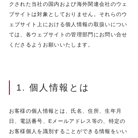
クされた当社の国内および海外関連会社のウェ
ブサイトは対象としておりません。それらのウ
ェブサイト上における個人情報の取扱いについ
ては、各ウェブサイトの管理部門にお問い合せ
くださるようお願いいたします。
1. 個人情報とは
お客様の個人情報とは、氏名、住所、生年月
日、電話番号、Eメールアドレス等の、特定の
お客様個人を識別することができる情報をいい