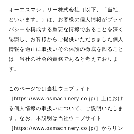
オーエスマシナリー株式会社（以下、「当社」
といいます。）は、お客様の個人情報がプライ
バシーを構成する重要な情報であることを深く
認識し、お客様からご提供いただきました個人
情報を適正に取扱いその保護の徹底を図ること
は、当社の社会的責務であると考えておりま
す。
このページでは当社ウェブサイト
［
https://www.osmachinery.co.jp/
］上におけ
る個人情報の取扱いについて、ご説明いたしま
す。なお、本説明は当社ウェブサイト
［
https://www.osmachinery.co.jp/
］からリン