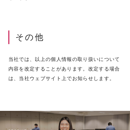
その他
当社では、以上の個人情報の取り扱いについて
内容を改定することがあります。改定する場合
は、当社ウェブサイト上でお知らせします。