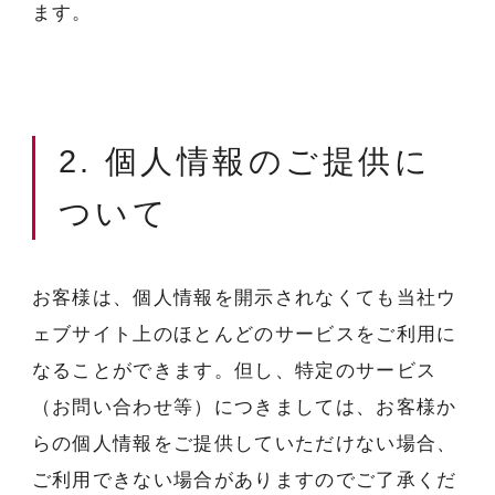
ます。
2. 個人情報のご提供に
ついて
お客様は、個人情報を開示されなくても当社ウ
ェブサイト上のほとんどのサービスをご利用に
なることができます。但し、特定のサービス
（お問い合わせ等）につきましては、お客様か
らの個人情報をご提供していただけない場合、
ご利用できない場合がありますのでご了承くだ