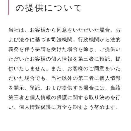
の提供について
当社は、お客様から同意をいただいた場合、お
よび法令に基づき司法機関、行政機関から法的
義務を伴う要請を受けた場合を除き、ご提供い
ただいたお客様の個人情報を第三者に預託、提
供いたしません。また、お客様のご同意をいた
だいた場合でも、当社以外の第三者に個人情報
を開示、預託、および提供する場合には、当該
第三者と個人情報の保護に関する取り決めを行
い、個人情報保護に万全を期すよう努めます。