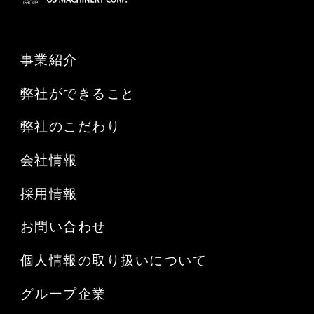
事業紹介
弊社ができること
弊社のこだわり
会社情報
採用情報
お問い合わせ
個人情報の取り扱いについて
グループ企業