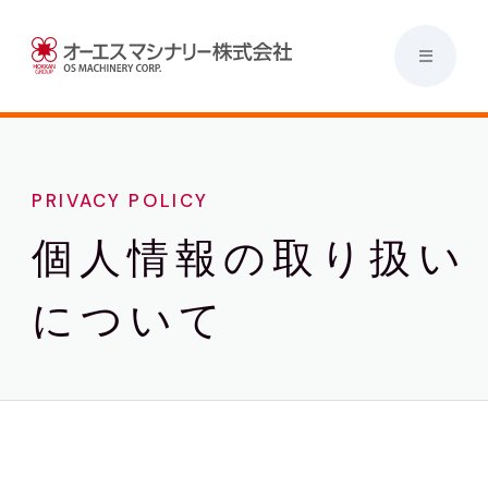
PRIVACY POLICY
個人情報の取り扱い
について