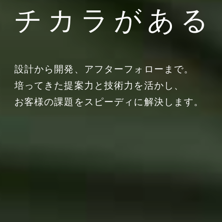
チカラがある
設計から開発、アフターフォローまで。
培ってきた提案力と技術力を活かし、
お客様の課題をスピーディに解決します。